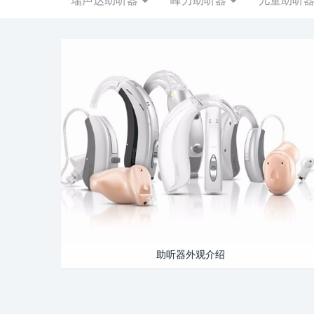
助听器外观介绍