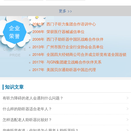
更多 >>
2001年
西门子听力集团合作语训中心
2006年
荣获医疗器械诚信单位
2006年
西门子助听器中国区战略合作伙伴
2013年
广州市医疗企业行业协会会员单位
2016年
全国四大经销商公司合并成立听觉有道全国连锁
2017年
与GN集团建立战略合作伙伴关系
2017年
美国贝尔通助听器中国总代理
知识文章
有听力障碍的老人会遇到什么问题？
什么样的助听器适合老年人？
怎样选配老人助听器比较好？
华南听觉有道：你知道怎么用老人助听器吗？