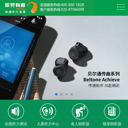
在线听力测试
儿童听力中心
老人助听器
隐形助听器