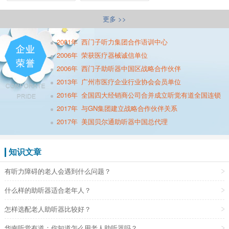
更多 >>
2001年
西门子听力集团合作语训中心
2006年
荣获医疗器械诚信单位
2006年
西门子助听器中国区战略合作伙伴
2013年
广州市医疗企业行业协会会员单位
2016年
全国四大经销商公司合并成立听觉有道全国连锁
2017年
与GN集团建立战略合作伙伴关系
2017年
美国贝尔通助听器中国总代理
知识文章
有听力障碍的老人会遇到什么问题？
什么样的助听器适合老年人？
怎样选配老人助听器比较好？
华南听觉有道：你知道怎么用老人助听器吗？