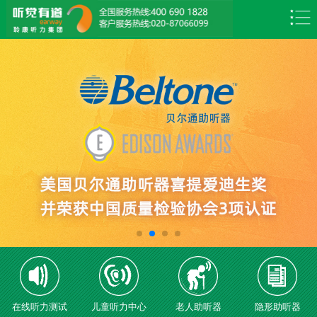
在线听力测试
儿童听力中心
老人助听器
隐形助听器