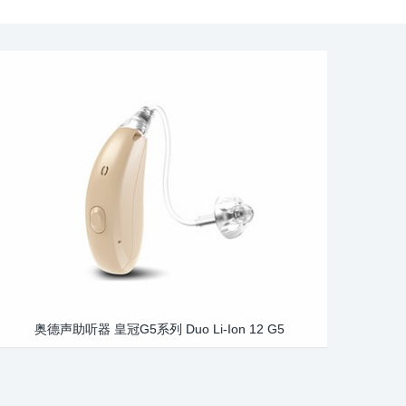
奥德声助听器 皇冠G5系列 Duo Li-Ion 12 G5