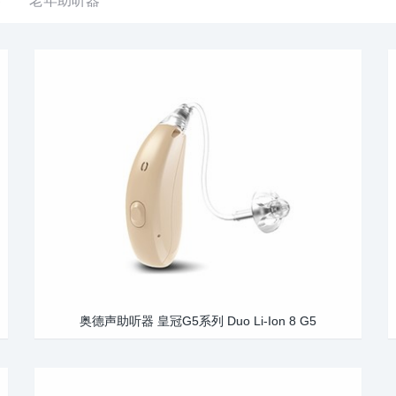
奥德声助听器 皇冠G5系列 Duo Li-Ion 8 G5