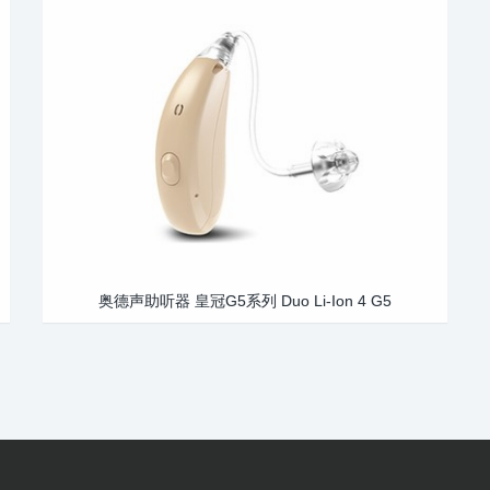
奥德声助听器 皇冠G5系列 Duo Li-Ion 4 G5