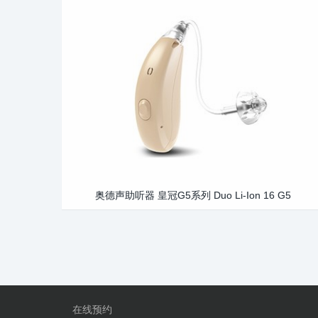
奥德声助听器 皇冠G5系列 Duo Li-Ion 16 G5
在线预约