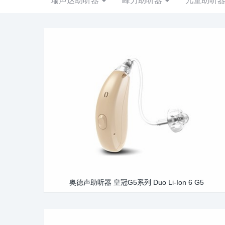
奥德声助听器 皇冠G5系列 Duo Li-Ion 6 G5