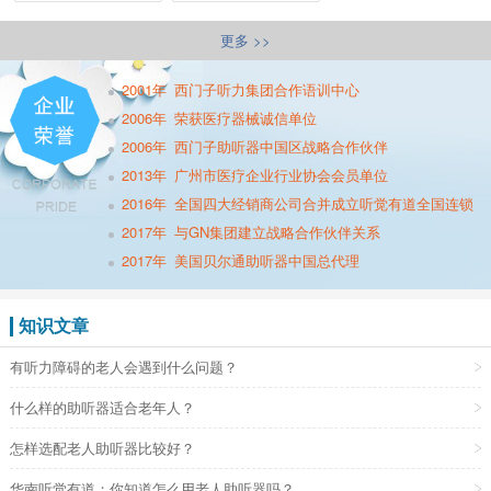
更多 >>
2001年
西门子听力集团合作语训中心
2006年
荣获医疗器械诚信单位
2006年
西门子助听器中国区战略合作伙伴
2013年
广州市医疗企业行业协会会员单位
2016年
全国四大经销商公司合并成立听觉有道全国连锁
2017年
与GN集团建立战略合作伙伴关系
2017年
美国贝尔通助听器中国总代理
知识文章
有听力障碍的老人会遇到什么问题？
什么样的助听器适合老年人？
怎样选配老人助听器比较好？
华南听觉有道：你知道怎么用老人助听器吗？