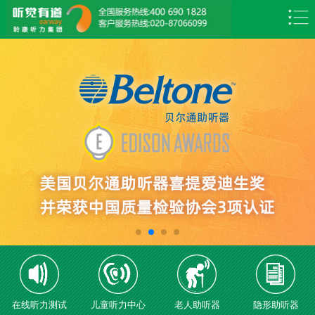
在线听力测试
儿童听力中心
老人助听器
隐形助听器