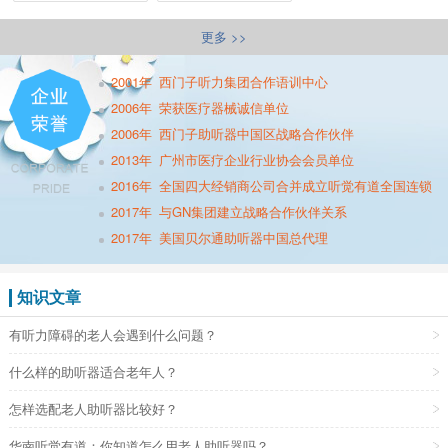
更多 >>
2001年
西门子听力集团合作语训中心
2006年
荣获医疗器械诚信单位
2006年
西门子助听器中国区战略合作伙伴
2013年
广州市医疗企业行业协会会员单位
2016年
全国四大经销商公司合并成立听觉有道全国连锁
2017年
与GN集团建立战略合作伙伴关系
2017年
美国贝尔通助听器中国总代理
知识文章
有听力障碍的老人会遇到什么问题？
什么样的助听器适合老年人？
怎样选配老人助听器比较好？
华南听觉有道：你知道怎么用老人助听器吗？