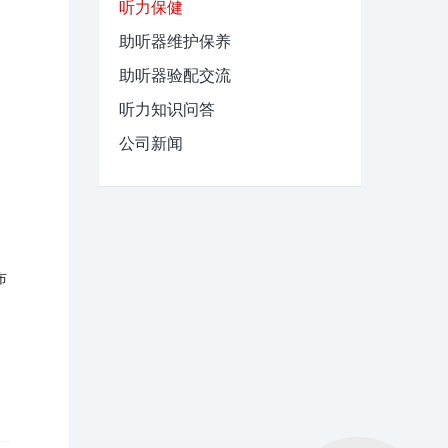
听力保健
助听器维护保养
助听器验配交流
听力知识问答
公司新闻
布