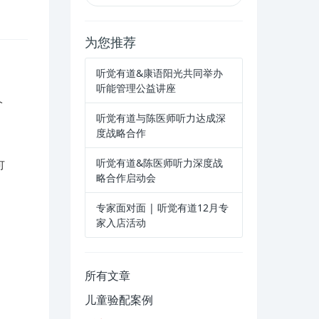
为您推荐
听觉有道&康语阳光共同举办
听能管理公益讲座
个
听觉有道与陈医师听力达成深
度战略合作
听觉有道&陈医师听力深度战
可
略合作启动会
专家面对面 | 听觉有道12月专
家入店活动
所有文章
儿童验配案例