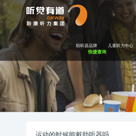
助听器品牌
儿童听力中心
快捷查询
运动的时候能戴助听器吗