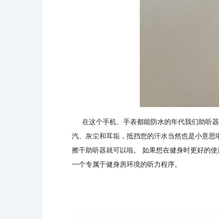
在这个手机、手表都能防水的年代我们助听器
汽、灰尘和耳垢，抵挡您的汗水当然也是小意思
擦干助听器就可以啦。
如果想在健身时更好的使
一个专属于健身房环境的听力程序。