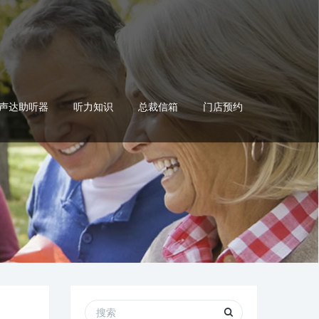
声达助听器
听力知识
总裁信箱
门店预约