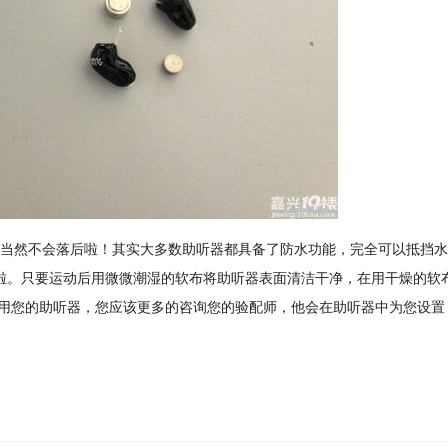
当然不会落后啦！其实大多数助听器都具备了防水功能，完全可以抵挡水
啦。只要运动后用微微潮湿的软布将助听器表面清洁干净，在用干燥的软
用您的助听器，您应该更多的咨询您的验配师，他会在助听器中为您设置