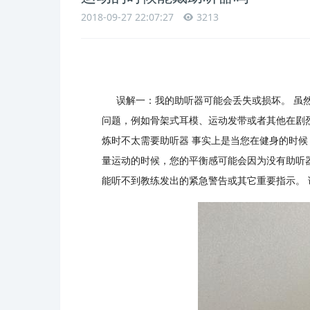
2018-09-27 22:07:27
3213
误解一：我的助听器可能会丢失或损坏。
虽
问题，例如骨架式耳模、运动发带或者其他在剧
炼时不太需要助听器
事实上是当您在健身的时候
量运动的时候，您的平衡感可能会因为没有助听
能听不到教练发出的紧急警告或其它重要指示。