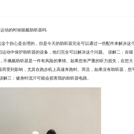
运动的时候能戴助听器吗
然这个担心是合理的，但是今天的助听器完全可以通过一些配件来解决这
烈运动中保护助听器的设备，他们完全可以解决这个问题。
误解二：在锻
，不佩戴助听器是一件有风险的事情。如果您有严重的听力损失，在您大
器而受到影响，尤其在跑步机上高速奔跑时。而且，如果没有助听器，您
误解三：健身时流汗可能会损害我的助听器电路。