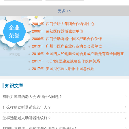
更多 >>
2001年
西门子听力集团合作语训中心
2006年
荣获医疗器械诚信单位
2006年
西门子助听器中国区战略合作伙伴
2013年
广州市医疗企业行业协会会员单位
2016年
全国四大经销商公司合并成立听觉有道全国连锁
2017年
与GN集团建立战略合作伙伴关系
2017年
美国贝尔通助听器中国总代理
知识文章
有听力障碍的老人会遇到什么问题？
什么样的助听器适合老年人？
怎样选配老人助听器比较好？
华南听觉有道：你知道怎么用老人助听器吗？